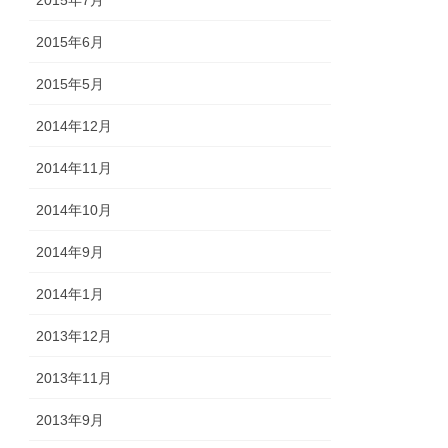
2015年6月
2015年5月
2014年12月
2014年11月
2014年10月
2014年9月
2014年1月
2013年12月
2013年11月
2013年9月