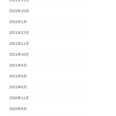
2022年10月
2022年1月
2021年12月
2021年11月
2021年10月
2021年9月
2021年8月
2021年6月
2020年11月
2020年8月