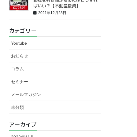
ばいい？【不動産投資】
2021年12月28日
カテゴリー
Youtube
お知らせ
コラム
セミナー
メールマガジン
未分類
アーカイブ
2022年11月