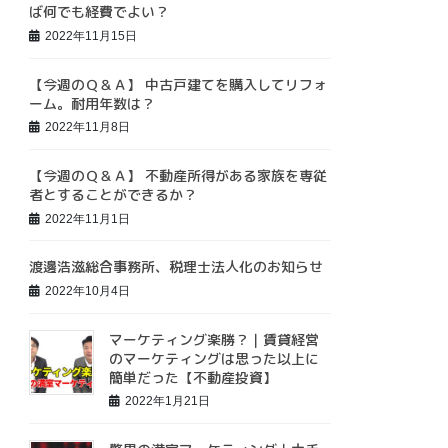
ば何でも経費でよい？
2022年11月15日
【今週のＱ＆Ａ】 中古戸建てを購入してリフォ
ーム。耐用年数は？
2022年11月8日
【今週のＱ＆Ａ】 不動産所得がある家族を専従
者とすることができるか？
2022年11月1日
渡邊浩滋総合事務所、税理士法人化のお知らせ
2022年10月4日
マーケティング楽勝？｜賃貸経営
のマーケティングは思った以上に
簡単だった【不動産投資】
2022年1月21日