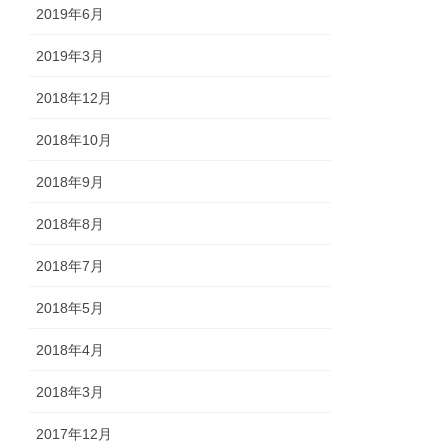
2019年6月
2019年3月
2018年12月
2018年10月
2018年9月
2018年8月
2018年7月
2018年5月
2018年4月
2018年3月
2017年12月