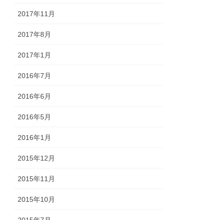
2017年11月
2017年8月
2017年1月
2016年7月
2016年6月
2016年5月
2016年1月
2015年12月
2015年11月
2015年10月
2015年7月