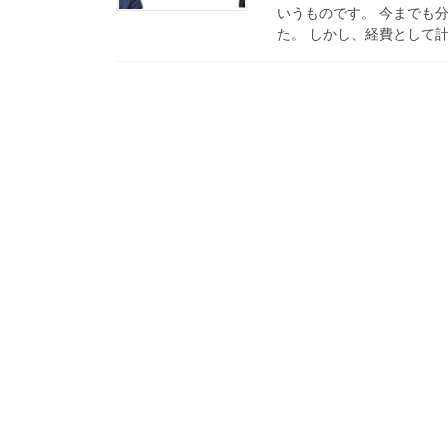
いうものです。 今までも
た。 しかし、経費として計