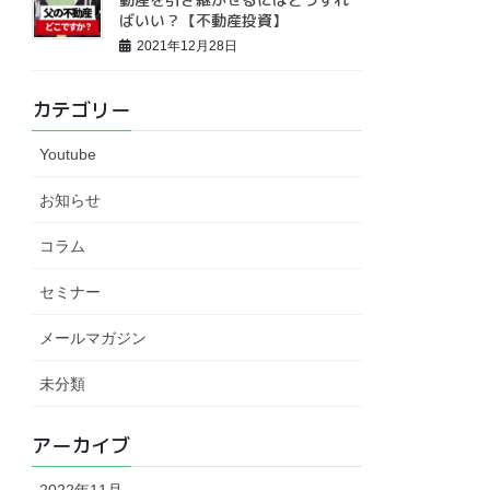
ばいい？【不動産投資】
2021年12月28日
カテゴリー
Youtube
お知らせ
コラム
セミナー
メールマガジン
未分類
アーカイブ
2022年11月