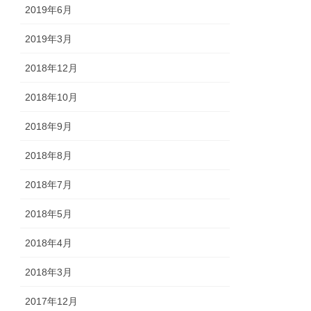
2019年6月
2019年3月
2018年12月
2018年10月
2018年9月
2018年8月
2018年7月
2018年5月
2018年4月
2018年3月
2017年12月