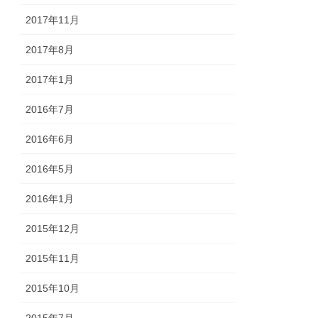
2017年11月
2017年8月
2017年1月
2016年7月
2016年6月
2016年5月
2016年1月
2015年12月
2015年11月
2015年10月
2015年7月