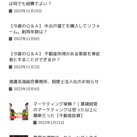
ば何でも経費でよい？
2022年11月15日
【今週のＱ＆Ａ】 中古戸建てを購入してリフォ
ーム。耐用年数は？
2022年11月8日
【今週のＱ＆Ａ】 不動産所得がある家族を専従
者とすることができるか？
2022年11月1日
渡邊浩滋総合事務所、税理士法人化のお知らせ
2022年10月4日
マーケティング楽勝？｜賃貸経営
のマーケティングは思った以上に
簡単だった【不動産投資】
2022年1月21日