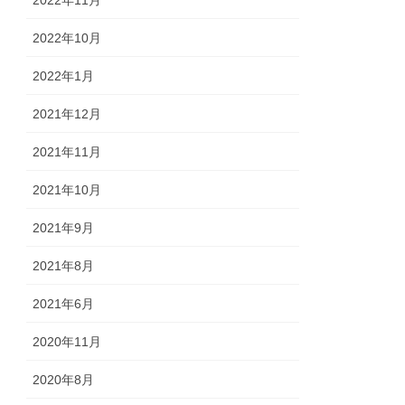
2022年10月
2022年1月
2021年12月
2021年11月
2021年10月
2021年9月
2021年8月
2021年6月
2020年11月
2020年8月