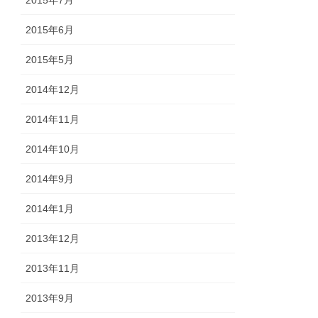
2015年6月
2015年5月
2014年12月
2014年11月
2014年10月
2014年9月
2014年1月
2013年12月
2013年11月
2013年9月