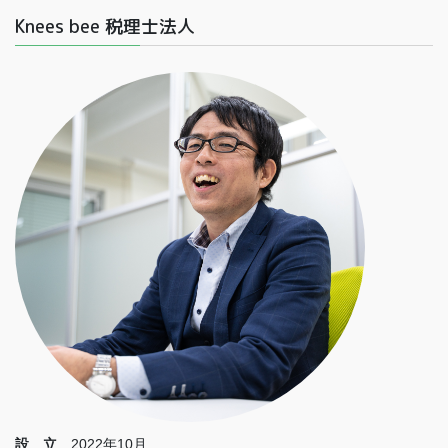
Knees bee 税理士法人
設 立
2022年10月