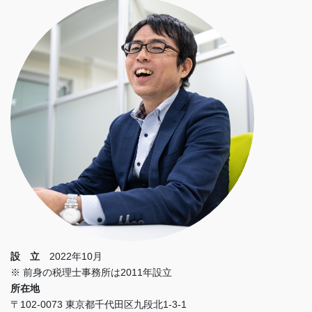
設 立
2022年10月
※ 前身の税理士事務所は2011年設立
所在地
〒102-0073 東京都千代田区九段北1-3-1